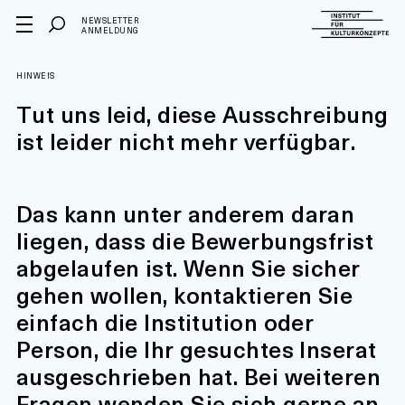
NEWSLETTER
ANMELDUNG
HINWEIS
Tut uns leid, diese Ausschreibung
ist leider nicht mehr verfügbar.
Das kann unter anderem daran
liegen, dass die Bewerbungsfrist
abgelaufen ist. Wenn Sie sicher
gehen wollen, kontaktieren Sie
einfach die Institution oder
Person, die Ihr gesuchtes Inserat
ausgeschrieben hat. Bei weiteren
Fragen wenden Sie sich gerne an