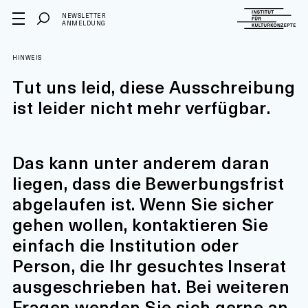
NEWSLETTER
ANMELDUNG
HINWEIS
Tut uns leid, diese Ausschreibung
ist leider nicht mehr verfügbar.
Das kann unter anderem daran
liegen, dass die Bewerbungsfrist
abgelaufen ist. Wenn Sie sicher
gehen wollen, kontaktieren Sie
einfach die Institution oder
Person, die Ihr gesuchtes Inserat
ausgeschrieben hat. Bei weiteren
Fragen wenden Sie sich gerne an