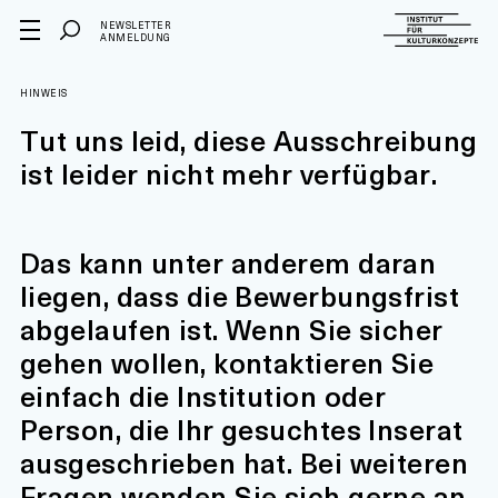
NEWSLETTER
ANMELDUNG
HINWEIS
Tut uns leid, diese Ausschreibung
ist leider nicht mehr verfügbar.
Das kann unter anderem daran
liegen, dass die Bewerbungsfrist
abgelaufen ist. Wenn Sie sicher
gehen wollen, kontaktieren Sie
einfach die Institution oder
Person, die Ihr gesuchtes Inserat
ausgeschrieben hat. Bei weiteren
Fragen wenden Sie sich gerne an