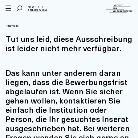
NEWSLETTER
ANMELDUNG
HINWEIS
Tut uns leid, diese Ausschreibung
ist leider nicht mehr verfügbar.
Das kann unter anderem daran
liegen, dass die Bewerbungsfrist
abgelaufen ist. Wenn Sie sicher
gehen wollen, kontaktieren Sie
einfach die Institution oder
Person, die Ihr gesuchtes Inserat
ausgeschrieben hat. Bei weiteren
Fragen wenden Sie sich gerne an