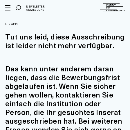
NEWSLETTER
ANMELDUNG
HINWEIS
Tut uns leid, diese Ausschreibung
ist leider nicht mehr verfügbar.
Das kann unter anderem daran
liegen, dass die Bewerbungsfrist
abgelaufen ist. Wenn Sie sicher
gehen wollen, kontaktieren Sie
einfach die Institution oder
Person, die Ihr gesuchtes Inserat
ausgeschrieben hat. Bei weiteren
Fragen wenden Sie sich gerne an