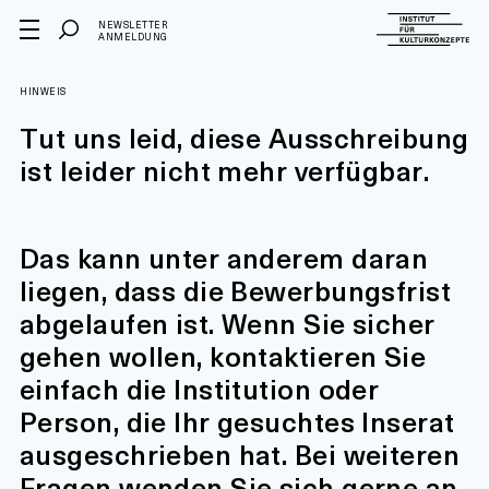
NEWSLETTER
ANMELDUNG
HINWEIS
Tut uns leid, diese Ausschreibung
ist leider nicht mehr verfügbar.
Das kann unter anderem daran
liegen, dass die Bewerbungsfrist
abgelaufen ist. Wenn Sie sicher
gehen wollen, kontaktieren Sie
einfach die Institution oder
Person, die Ihr gesuchtes Inserat
ausgeschrieben hat. Bei weiteren
Fragen wenden Sie sich gerne an