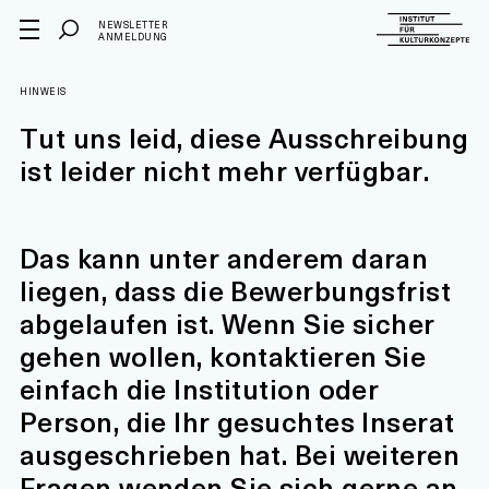
NEWSLETTER
ANMELDUNG
HINWEIS
Tut uns leid, diese Ausschreibung
ist leider nicht mehr verfügbar.
Das kann unter anderem daran
liegen, dass die Bewerbungsfrist
abgelaufen ist. Wenn Sie sicher
gehen wollen, kontaktieren Sie
einfach die Institution oder
Person, die Ihr gesuchtes Inserat
ausgeschrieben hat. Bei weiteren
Fragen wenden Sie sich gerne an