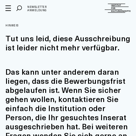
NEWSLETTER
ANMELDUNG
HINWEIS
Tut uns leid, diese Ausschreibung
ist leider nicht mehr verfügbar.
Das kann unter anderem daran
liegen, dass die Bewerbungsfrist
abgelaufen ist. Wenn Sie sicher
gehen wollen, kontaktieren Sie
einfach die Institution oder
Person, die Ihr gesuchtes Inserat
ausgeschrieben hat. Bei weiteren
Fragen wenden Sie sich gerne an