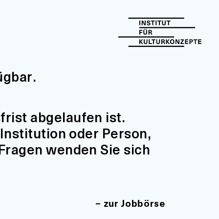
ügbar.
ist abgelaufen ist.
Institution oder Person,
 Fragen wenden Sie sich
zur Jobbörse