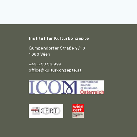
Institut für Kulturkonzepte
Gumpendorfer Straße 9/10
1060 Wien
+431-58 53 999
office@kulturkonzepte.at