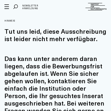
NEWSLETTER
ANMELDUNG
HINWEIS
Tut uns leid, diese Ausschreibung
ist leider nicht mehr verfügbar.
Das kann unter anderem daran
liegen, dass die Bewerbungsfrist
abgelaufen ist. Wenn Sie sicher
gehen wollen, kontaktieren Sie
einfach die Institution oder
Person, die Ihr gesuchtes Inserat
ausgeschrieben hat. Bei weiteren
Fragen wenden Sie sich gerne an