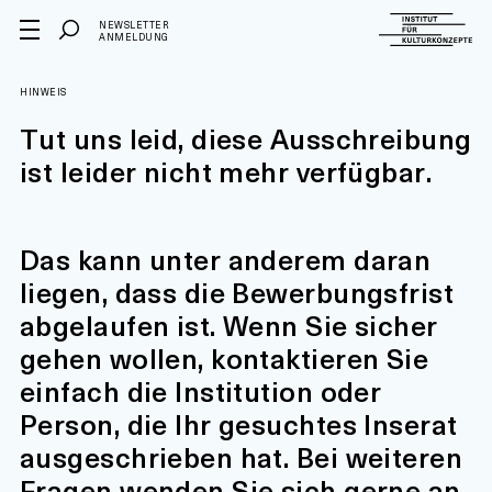
NEWSLETTER
ANMELDUNG
HINWEIS
Tut uns leid, diese Ausschreibung
ist leider nicht mehr verfügbar.
Das kann unter anderem daran
liegen, dass die Bewerbungsfrist
abgelaufen ist. Wenn Sie sicher
gehen wollen, kontaktieren Sie
einfach die Institution oder
Person, die Ihr gesuchtes Inserat
ausgeschrieben hat. Bei weiteren
Fragen wenden Sie sich gerne an