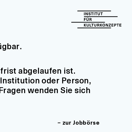
ügbar.
ist abgelaufen ist.
Institution oder Person,
 Fragen wenden Sie sich
zur Jobbörse