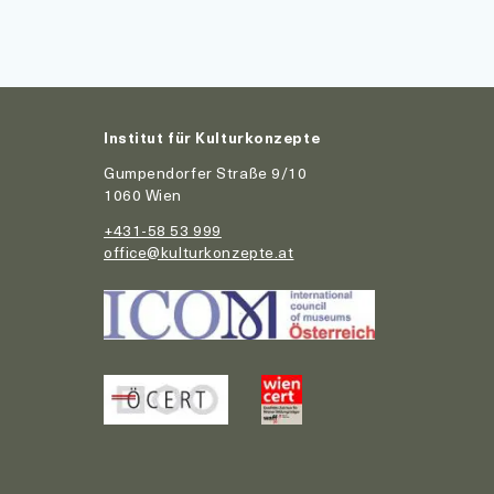
Institut für Kulturkonzepte
Gumpendorfer Straße 9/10
1060 Wien
+431-58 53 999
office@kulturkonzepte.at