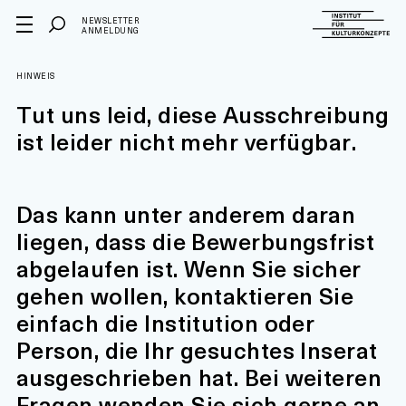
NEWSLETTER
ANMELDUNG
HINWEIS
Tut uns leid, diese Ausschreibung
ist leider nicht mehr verfügbar.
Das kann unter anderem daran
liegen, dass die Bewerbungsfrist
abgelaufen ist. Wenn Sie sicher
gehen wollen, kontaktieren Sie
einfach die Institution oder
Person, die Ihr gesuchtes Inserat
ausgeschrieben hat. Bei weiteren
Fragen wenden Sie sich gerne an