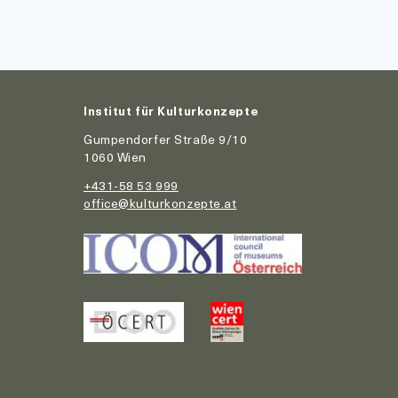
Institut für Kulturkonzepte
Gumpendorfer Straße 9/10
1060 Wien
+431-58 53 999
office@kulturkonzepte.at