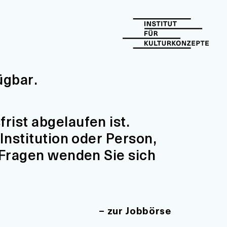
ügbar.
ist abgelaufen ist.
Institution oder Person,
 Fragen wenden Sie sich
zur Jobbörse