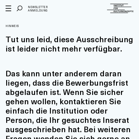
NEWSLETTER
ANMELDUNG
HINWEIS
Tut uns leid, diese Ausschreibung
ist leider nicht mehr verfügbar.
Das kann unter anderem daran
liegen, dass die Bewerbungsfrist
abgelaufen ist. Wenn Sie sicher
gehen wollen, kontaktieren Sie
einfach die Institution oder
Person, die Ihr gesuchtes Inserat
ausgeschrieben hat. Bei weiteren
Fragen wenden Sie sich gerne an