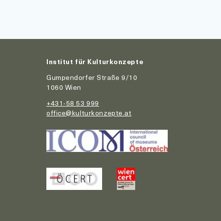
Institut für Kulturkonzepte
Gumpendorfer Straße 9/10
1060 Wien
+431-58 53 999
office@kulturkonzepte.at