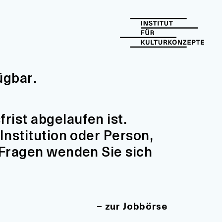
ügbar.
ist abgelaufen ist.
Institution oder Person,
 Fragen wenden Sie sich
zur Jobbörse