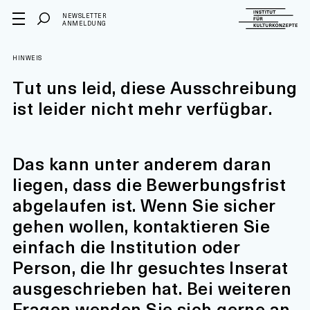
NEWSLETTER
ANMELDUNG
HINWEIS
Tut uns leid, diese Ausschreibung
ist leider nicht mehr verfügbar.
Das kann unter anderem daran
liegen, dass die Bewerbungsfrist
abgelaufen ist. Wenn Sie sicher
gehen wollen, kontaktieren Sie
einfach die Institution oder
Person, die Ihr gesuchtes Inserat
ausgeschrieben hat. Bei weiteren
Fragen wenden Sie sich gerne an