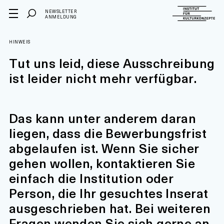
NEWSLETTER
ANMELDUNG
HINWEIS
Tut uns leid, diese Ausschreibung
ist leider nicht mehr verfügbar.
Das kann unter anderem daran
liegen, dass die Bewerbungsfrist
abgelaufen ist. Wenn Sie sicher
gehen wollen, kontaktieren Sie
einfach die Institution oder
Person, die Ihr gesuchtes Inserat
ausgeschrieben hat. Bei weiteren
Fragen wenden Sie sich gerne an