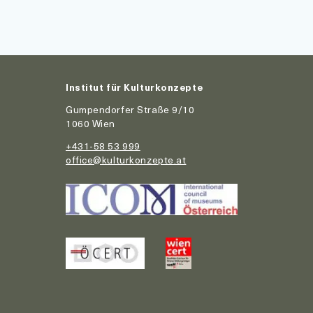
Institut für Kulturkonzepte
Gumpendorfer Straße 9/10
1060 Wien
+431-58 53 999
office@kulturkonzepte.at