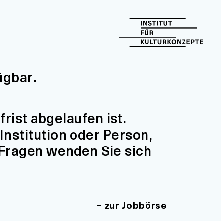
ügbar.
ist abgelaufen ist.
Institution oder Person,
 Fragen wenden Sie sich
zur Jobbörse