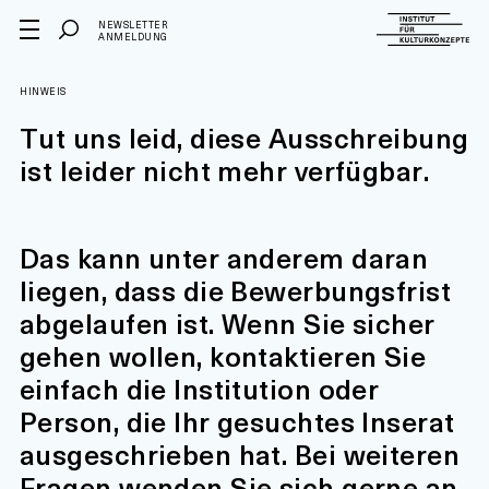
NEWSLETTER
ANMELDUNG
HINWEIS
Tut uns leid, diese Ausschreibung
ist leider nicht mehr verfügbar.
Das kann unter anderem daran
liegen, dass die Bewerbungsfrist
abgelaufen ist. Wenn Sie sicher
gehen wollen, kontaktieren Sie
einfach die Institution oder
Person, die Ihr gesuchtes Inserat
ausgeschrieben hat. Bei weiteren
Fragen wenden Sie sich gerne an