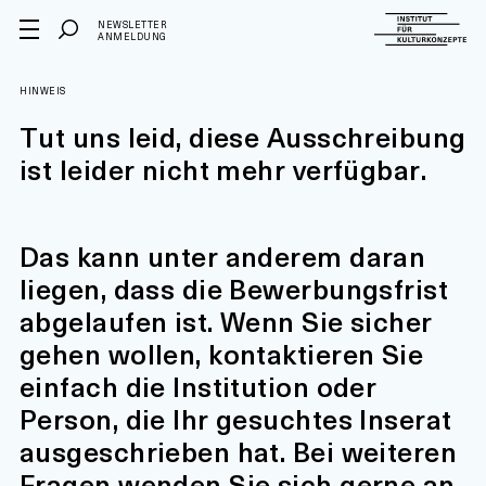
NEWSLETTER
ANMELDUNG
HINWEIS
Tut uns leid, diese Ausschreibung
ist leider nicht mehr verfügbar.
Das kann unter anderem daran
liegen, dass die Bewerbungsfrist
abgelaufen ist. Wenn Sie sicher
gehen wollen, kontaktieren Sie
einfach die Institution oder
Person, die Ihr gesuchtes Inserat
ausgeschrieben hat. Bei weiteren
Fragen wenden Sie sich gerne an