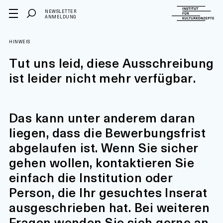
NEWSLETTER
ANMELDUNG
HINWEIS
Tut uns leid, diese Ausschreibung
ist leider nicht mehr verfügbar.
Das kann unter anderem daran
liegen, dass die Bewerbungsfrist
abgelaufen ist. Wenn Sie sicher
gehen wollen, kontaktieren Sie
einfach die Institution oder
Person, die Ihr gesuchtes Inserat
ausgeschrieben hat. Bei weiteren
Fragen wenden Sie sich gerne an