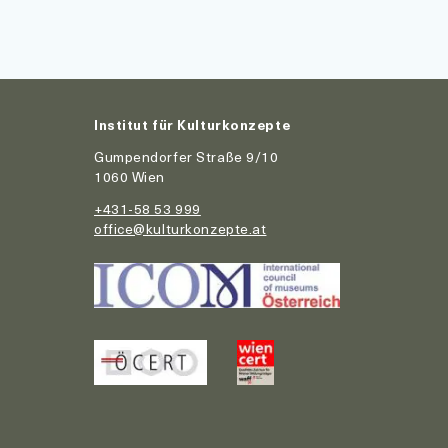
Institut für Kulturkonzepte
Gumpendorfer Straße 9/10
1060 Wien
+431-58 53 999
office@kulturkonzepte.at