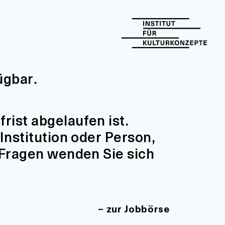
ügbar.
ist abgelaufen ist.
Institution oder Person,
 Fragen wenden Sie sich
zur Jobbörse