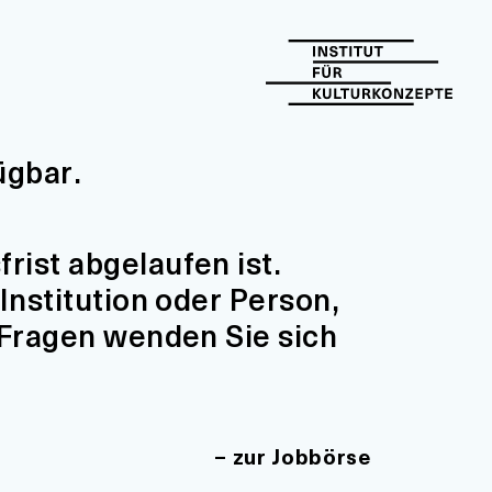
ügbar.
ist abgelaufen ist.
Institution oder Person,
 Fragen wenden Sie sich
zur Jobbörse