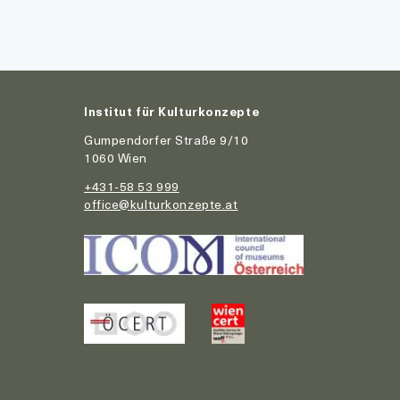
Institut für Kulturkonzepte
Gumpendorfer Straße 9/10
1060 Wien
+431-58 53 999
office@kulturkonzepte.at