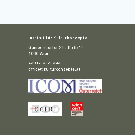
Institut für Kulturkonzepte
Gumpendorfer Straße 9/10
1060 Wien
+431-58 53 999
office@kulturkonzepte.at