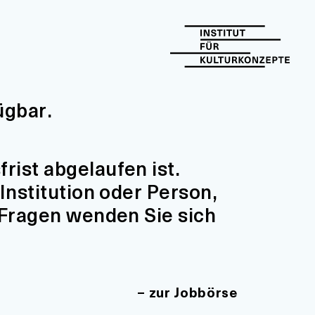
ügbar.
ist abgelaufen ist.
Institution oder Person,
 Fragen wenden Sie sich
zur Jobbörse