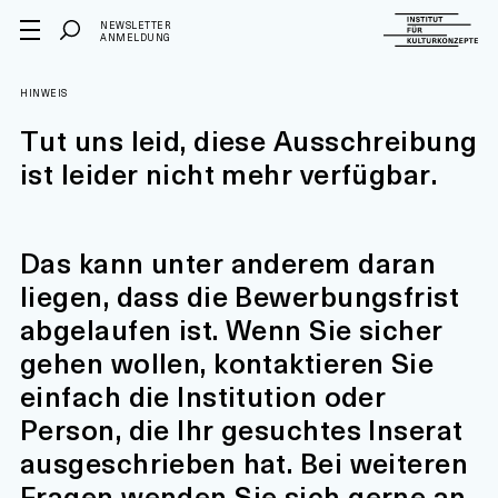
NEWSLETTER
ANMELDUNG
HINWEIS
Tut uns leid, diese Ausschreibung
ist leider nicht mehr verfügbar.
Das kann unter anderem daran
liegen, dass die Bewerbungsfrist
abgelaufen ist. Wenn Sie sicher
gehen wollen, kontaktieren Sie
einfach die Institution oder
Person, die Ihr gesuchtes Inserat
ausgeschrieben hat. Bei weiteren
Fragen wenden Sie sich gerne an