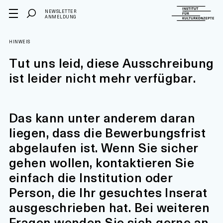
NEWSLETTER
ANMELDUNG
HINWEIS
Tut uns leid, diese Ausschreibung
ist leider nicht mehr verfügbar.
Das kann unter anderem daran
liegen, dass die Bewerbungsfrist
abgelaufen ist. Wenn Sie sicher
gehen wollen, kontaktieren Sie
einfach die Institution oder
Person, die Ihr gesuchtes Inserat
ausgeschrieben hat. Bei weiteren
Fragen wenden Sie sich gerne an