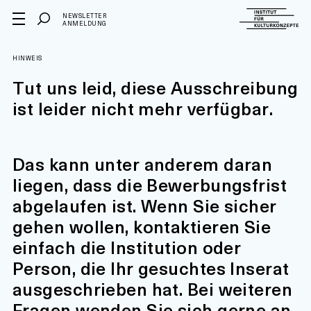
NEWSLETTER
ANMELDUNG
HINWEIS
Tut uns leid, diese Ausschreibung
ist leider nicht mehr verfügbar.
Das kann unter anderem daran
liegen, dass die Bewerbungsfrist
abgelaufen ist. Wenn Sie sicher
gehen wollen, kontaktieren Sie
einfach die Institution oder
Person, die Ihr gesuchtes Inserat
ausgeschrieben hat. Bei weiteren
Fragen wenden Sie sich gerne an