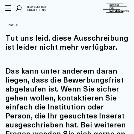
NEWSLETTER
ANMELDUNG
HINWEIS
Tut uns leid, diese Ausschreibung
ist leider nicht mehr verfügbar.
Das kann unter anderem daran
liegen, dass die Bewerbungsfrist
abgelaufen ist. Wenn Sie sicher
gehen wollen, kontaktieren Sie
einfach die Institution oder
Person, die Ihr gesuchtes Inserat
ausgeschrieben hat. Bei weiteren
Fragen wenden Sie sich gerne an