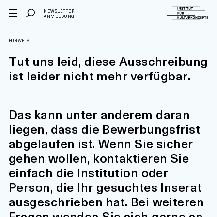
NEWSLETTER
ANMELDUNG
HINWEIS
Tut uns leid, diese Ausschreibung
ist leider nicht mehr verfügbar.
Das kann unter anderem daran
liegen, dass die Bewerbungsfrist
abgelaufen ist. Wenn Sie sicher
gehen wollen, kontaktieren Sie
einfach die Institution oder
Person, die Ihr gesuchtes Inserat
ausgeschrieben hat. Bei weiteren
Fragen wenden Sie sich gerne an