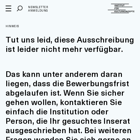
NEWSLETTER
ANMELDUNG
HINWEIS
Tut uns leid, diese Ausschreibung
ist leider nicht mehr verfügbar.
Das kann unter anderem daran
liegen, dass die Bewerbungsfrist
abgelaufen ist. Wenn Sie sicher
gehen wollen, kontaktieren Sie
einfach die Institution oder
Person, die Ihr gesuchtes Inserat
ausgeschrieben hat. Bei weiteren
Fragen wenden Sie sich gerne an