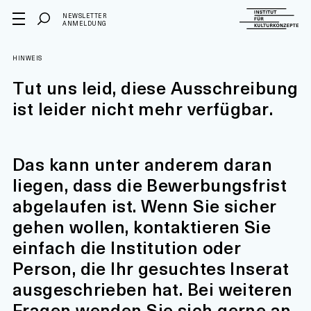
NEWSLETTER
ANMELDUNG
HINWEIS
Tut uns leid, diese Ausschreibung
ist leider nicht mehr verfügbar.
Das kann unter anderem daran
liegen, dass die Bewerbungsfrist
abgelaufen ist. Wenn Sie sicher
gehen wollen, kontaktieren Sie
einfach die Institution oder
Person, die Ihr gesuchtes Inserat
ausgeschrieben hat. Bei weiteren
Fragen wenden Sie sich gerne an