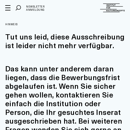
NEWSLETTER
ANMELDUNG
HINWEIS
Tut uns leid, diese Ausschreibung
ist leider nicht mehr verfügbar.
Das kann unter anderem daran
liegen, dass die Bewerbungsfrist
abgelaufen ist. Wenn Sie sicher
gehen wollen, kontaktieren Sie
einfach die Institution oder
Person, die Ihr gesuchtes Inserat
ausgeschrieben hat. Bei weiteren
Fragen wenden Sie sich gerne an