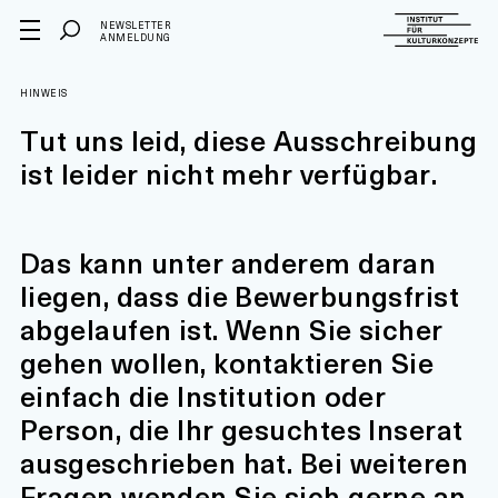
NEWSLETTER
ANMELDUNG
HINWEIS
Tut uns leid, diese Ausschreibung
ist leider nicht mehr verfügbar.
Das kann unter anderem daran
liegen, dass die Bewerbungsfrist
abgelaufen ist. Wenn Sie sicher
gehen wollen, kontaktieren Sie
einfach die Institution oder
Person, die Ihr gesuchtes Inserat
ausgeschrieben hat. Bei weiteren
Fragen wenden Sie sich gerne an