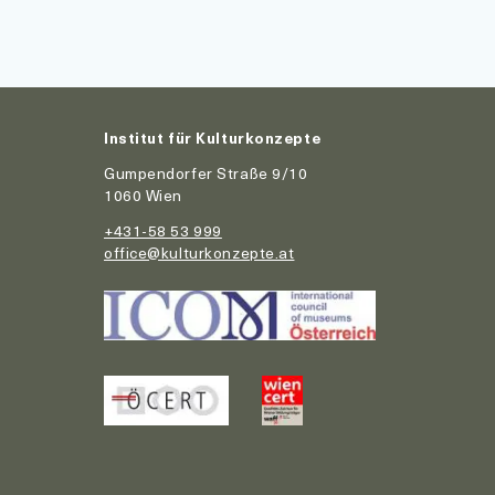
Institut für Kulturkonzepte
Gumpendorfer Straße 9/10
1060 Wien
+431-58 53 999
office@kulturkonzepte.at