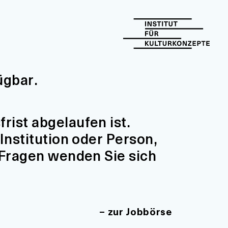
ügbar.
ist abgelaufen ist.
Institution oder Person,
 Fragen wenden Sie sich
zur Jobbörse