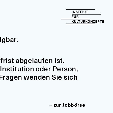
ügbar.
ist abgelaufen ist.
Institution oder Person,
 Fragen wenden Sie sich
zur Jobbörse