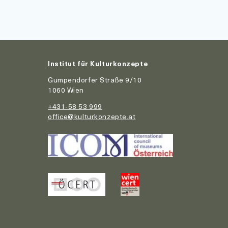
Institut für Kulturkonzepte
Gumpendorfer Straße 9/10
1060 Wien
+431-58 53 999
office@kulturkonzepte.at