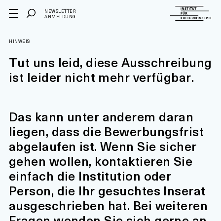
NEWSLETTER
ANMELDUNG
HINWEIS
Tut uns leid, diese Ausschreibung
ist leider nicht mehr verfügbar.
Das kann unter anderem daran
liegen, dass die Bewerbungsfrist
abgelaufen ist. Wenn Sie sicher
gehen wollen, kontaktieren Sie
einfach die Institution oder
Person, die Ihr gesuchtes Inserat
ausgeschrieben hat. Bei weiteren
Fragen wenden Sie sich gerne an