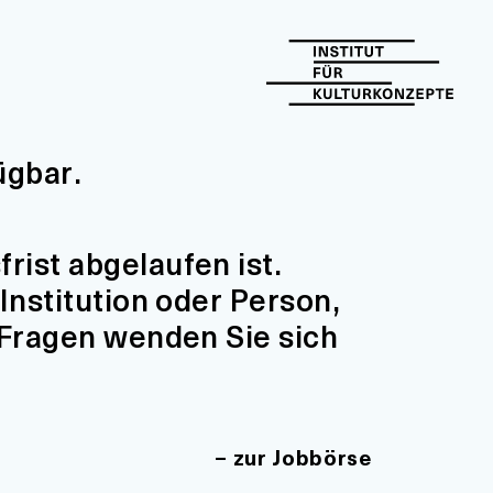
ügbar.
ist abgelaufen ist.
Institution oder Person,
 Fragen wenden Sie sich
zur Jobbörse