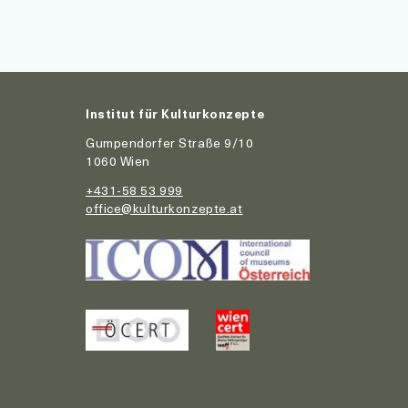
Institut für Kulturkonzepte
Gumpendorfer Straße 9/10
1060 Wien
+431-58 53 999
office@kulturkonzepte.at