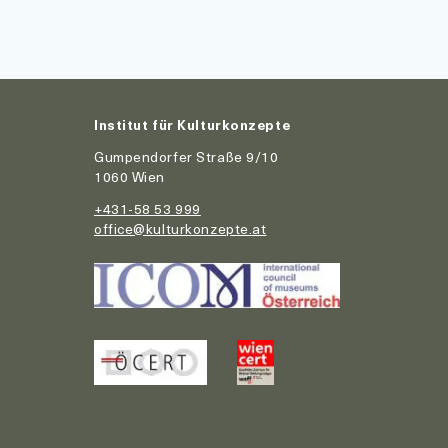
Institut für Kulturkonzepte
Gumpendorfer Straße 9/10
1060 Wien
+431-58 53 999
office@kulturkonzepte.at