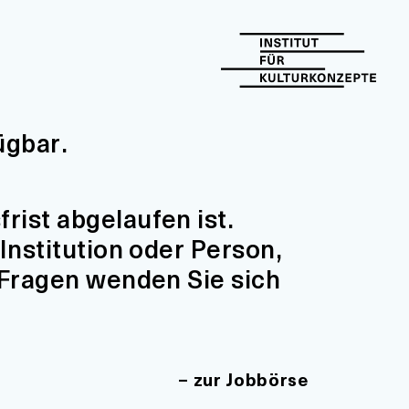
ügbar.
ist abgelaufen ist.
Institution oder Person,
 Fragen wenden Sie sich
zur Jobbörse