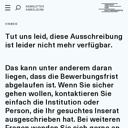
NEWSLETTER
ANMELDUNG
HINWEIS
Tut uns leid, diese Ausschreibung
ist leider nicht mehr verfügbar.
Das kann unter anderem daran
liegen, dass die Bewerbungsfrist
abgelaufen ist. Wenn Sie sicher
gehen wollen, kontaktieren Sie
einfach die Institution oder
Person, die Ihr gesuchtes Inserat
ausgeschrieben hat. Bei weiteren
Fragen wenden Sie sich gerne an