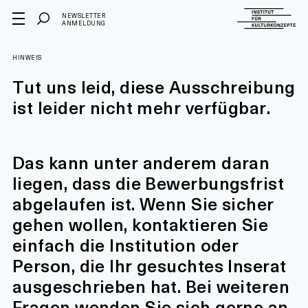
NEWSLETTER
ANMELDUNG
HINWEIS
Tut uns leid, diese Ausschreibung
ist leider nicht mehr verfügbar.
Das kann unter anderem daran
liegen, dass die Bewerbungsfrist
abgelaufen ist. Wenn Sie sicher
gehen wollen, kontaktieren Sie
einfach die Institution oder
Person, die Ihr gesuchtes Inserat
ausgeschrieben hat. Bei weiteren
Fragen wenden Sie sich gerne an