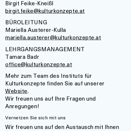
Birgit Feike-Kneißl
birgit.feike@kulturkonzepte.at
BÜROLEITUNG
Mariella Austerer-Kulla
mariella.austerer@kulturkonzepte.at
LEHRGANGSMANAGEMENT
Tamara Badr
office@kulturkonzepte.at
Mehr zum Team des Instituts für
Kulturkonzepte finden Sie auf unserer
Website
.
Wir freuen uns auf Ihre Fragen und
Anregungen!
Vernetzen Sie sich mit uns
Wir freuen uns auf den Austausch mit Ihnen