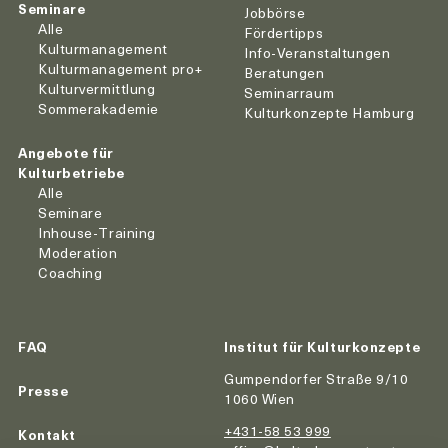
Seminare
Jobbörse
Alle
Fördertipps
Kulturmanagement
Info-Veranstaltungen
Kulturmanagement pro+
Beratungen
Kulturvermittlung
Seminarraum
Sommerakademie
Kulturkonzepte Hamburg
Angebote für
Kulturbetriebe
Alle
Seminare
Inhouse-Training
Moderation
Coaching
FAQ
Institut für Kulturkonzepte
Gumpendorfer Straße 9/10
Presse
1060 Wien
+431-58 53 999
Kontakt