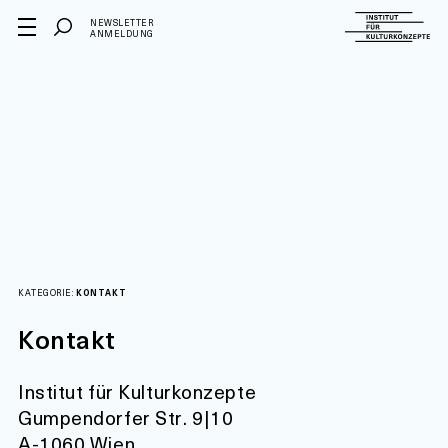
NEWSLETTER
ANMELDUNG
KATEGORIE:
KONTAKT
Kontakt
Institut für Kulturkonzepte
Gumpendorfer Str. 9|10
A-1060 Wien