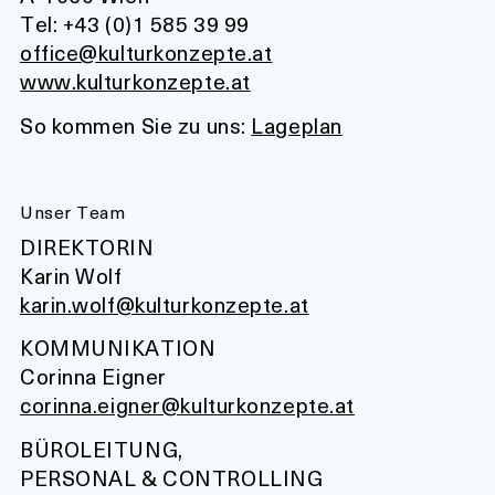
Tel: +43 (0)1 585 39 99
office@kulturkonzepte.at
www.kulturkonzepte.at
So kommen Sie zu uns:
Lageplan
Unser Team
DIREKTORIN
Karin Wolf
karin.wolf@kulturkonzepte.at
KOMMUNIKATION
Corinna Eigner
corinna.eigner@kulturkonzepte.at
BÜROLEITUNG,
PERSONAL & CONTROLLING