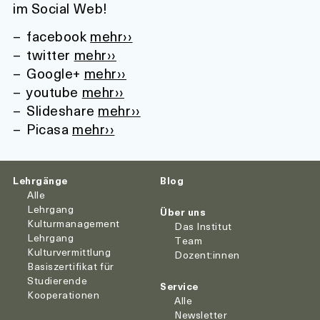
im Social Web!
facebook
mehr››
twitter
mehr››
Google+
mehr››
youtube
mehr››
Slideshare
mehr››
Picasa
mehr››
Lehrgänge
Blog
Alle
Lehrgang
Über uns
Kulturmanagement
Das Institut
Lehrgang
Team
Kulturvermittlung
Dozent:innen
Basiszertifikat für
Studierende
Service
Kooperationen
Alle
Newsletter