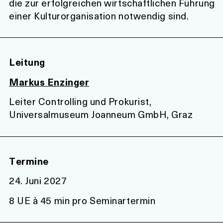
die zur erfolgreichen wirtschaftlichen Führung
einer Kulturorganisation notwendig sind.
Leitung
Markus Enzinger
Leiter Controlling und Prokurist,
Universalmuseum Joanneum GmbH, Graz
Termine
24. Juni 2027
8 UE à 45 min pro Seminartermin