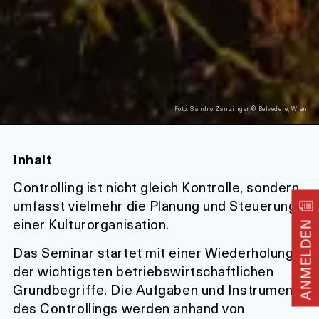
Foto: Sandro Zanzinger © Belvedere, Wien
Inhalt
Controlling ist nicht gleich Kontrolle, sondern
umfasst vielmehr die Planung und Steuerung
einer Kulturorganisation.
ANMELDEN
Das Seminar startet mit einer Wiederholung
der wichtigsten betriebswirtschaftlichen
Grundbegriffe. Die Aufgaben und Instrumente
des Controllings werden anhand von