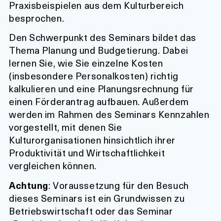
Praxisbeispielen aus dem Kulturbereich
besprochen.
Den Schwerpunkt des Seminars bildet das
Thema Planung und Budgetierung. Dabei
lernen Sie, wie Sie einzelne Kosten
(insbesondere Personalkosten) richtig
kalkulieren und eine Planungsrechnung für
einen Förderantrag aufbauen. Außerdem
werden im Rahmen des Seminars Kennzahlen
vorgestellt, mit denen Sie
Kulturorganisationen hinsichtlich ihrer
Produktivität und Wirtschaftlichkeit
vergleichen können.
Achtung
: Voraussetzung für den Besuch
dieses Seminars ist ein Grundwissen zu
Betriebswirtschaft oder das Seminar