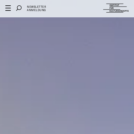
NEWSLETTER
ANMELDUNG