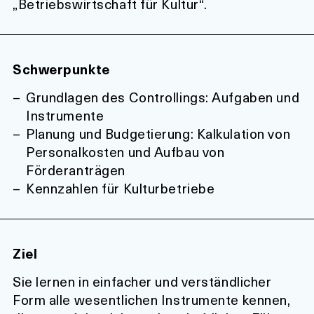
„Betriebswirtschaft für Kultur“.
Schwerpunkte
Grundlagen des Controllings: Aufgaben und
Instrumente
Planung und Budgetierung: Kalkulation von
Personalkosten und Aufbau von
Förderanträgen
Kennzahlen für Kulturbetriebe
Ziel
Sie lernen in einfacher und verständlicher
Form alle wesentlichen Instrumente kennen,