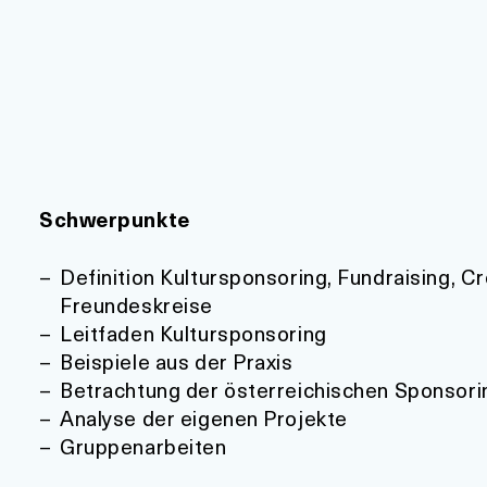
Schwerpunkte
Definition Kultursponsoring, Fundraising, 
Freundeskreise
Leitfaden Kultursponsoring
Beispiele aus der Praxis
Betrachtung der österreichischen Sponsori
Analyse der eigenen Projekte
Gruppenarbeiten