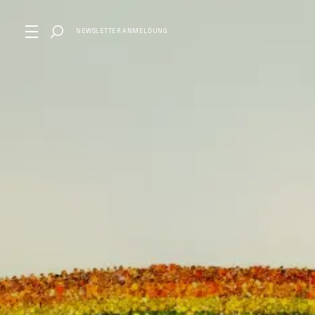
NEWSLETTER ANMELDUNG