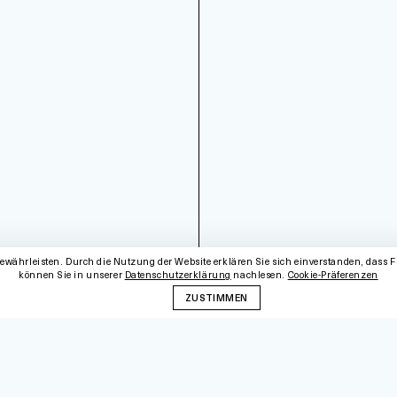
ewährleisten. Durch die Nutzung der Website erklären Sie sich einverstanden, dass 
können Sie in unserer
Datenschutzerklärung
nachlesen.
Cookie-Präferenzen
ZUSTIMMEN