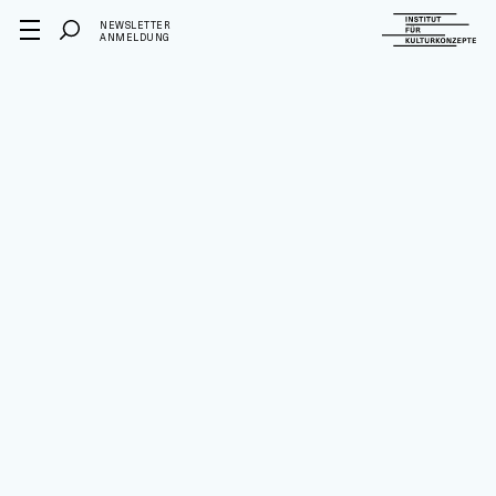
NEWSLETTER
ANMELDUNG