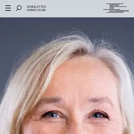
NEWSLETTER
ANMELDUNG