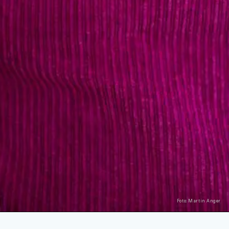
Foto: Martin Anger