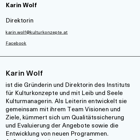
Karin Wolf
Direktorin
karin.wolf@kulturkonzepte.at
Facebook
Karin Wolf
ist die Gründerin und Direktorin des Instituts
für Kulturkonzepte und mit Leib und Seele
Kulturmanagerin. Als Leiterin entwickelt sie
gemeinsam mit ihrem Team Visionen und
Ziele, kümmert sich um Qualitätssicherung
und Evaluierung der Angebote sowie die
Entwicklung von neuen Programmen.