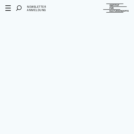
NEWSLETTER
ANMELDUNG