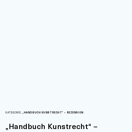
KATEGORIE:
„HANDBUCH KUNSTRECHT“ – REZENSION
„Handbuch Kunstrecht“ –