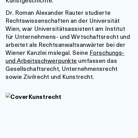
Kunstgeschichte.
Dr. Roman Alexander Rauter studierte
Rechtswissenschaften an der Universität
Wien, war Universitätsassistent am Institut
für Unternehmens- und Wirtschaftsrecht und
arbeitet als Rechtsanwaltsanwärter bei der
Wiener Kanzlei mslegal. Seine
Forschungs-
und Arbeitsschwerpunkte
umfassen das
Gesellschaftsrecht, Unternehmensrecht
sowie Zivilrecht und Kunstrecht.