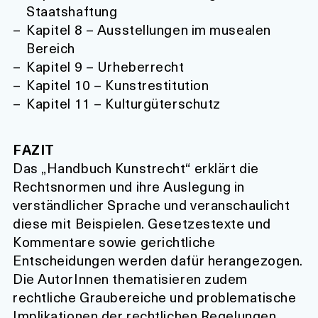
Staatshaftung
Kapitel 8 – Ausstellungen im musealen
Bereich
Kapitel 9 – Urheberrecht
Kapitel 10 – Kunstrestitution
Kapitel 11 – Kulturgüterschutz
FAZIT
Das „Handbuch Kunstrecht“ erklärt die
Rechtsnormen und ihre Auslegung in
verständlicher Sprache und veranschaulicht
diese mit Beispielen. Gesetzestexte und
Kommentare sowie gerichtliche
Entscheidungen werden dafür herangezogen.
Die AutorInnen thematisieren zudem
rechtliche Graubereiche und problematische
Implikationen der rechtlichen Regelungen.