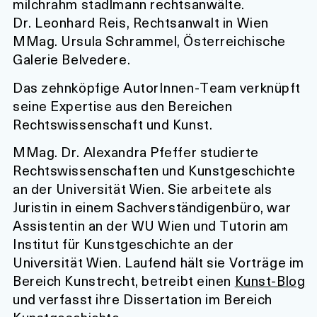
milchrahm stadlmann rechtsanwälte.
Dr. Leonhard Reis, Rechtsanwalt in Wien
MMag. Ursula Schrammel, Österreichische
Galerie Belvedere.
Das zehnköpfige AutorInnen-Team verknüpft
seine Expertise aus den Bereichen
Rechtswissenschaft und Kunst.
MMag. Dr. Alexandra Pfeffer studierte
Rechtswissenschaften und Kunstgeschichte
an der Universität Wien. Sie arbeitete als
Juristin in einem Sachverständigenbüro, war
Assistentin an der WU Wien und Tutorin am
Institut für Kunstgeschichte an der
Universität Wien. Laufend hält sie Vorträge im
Bereich Kunstrecht, betreibt einen
Kunst-Blog
und verfasst ihre Dissertation im Bereich