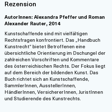
Rezension
AutorInnen: Alexandra Pfeffer und Roman
Alexander Rauter, 2014
Kunstschaffende sind mit vielfältigen
Rechtsfragen konfrontiert. Das „Handbuch
Kunstrecht“ bietet Betroffenen eine
übersichtliche Orientierung im Dschungel der
zahlreichen Vorschriften und Kommentare
des österreichischen Rechts. Der Fokus liegt
auf dem Bereich der bildenden Kunst. Das
Buch richtet sich an Kunstschaffende,
SammlerInnen, AusstellerInnen,
HändlerInnen, VersichererInnen, JuristInnen
und Studierende des Kunstrechts.