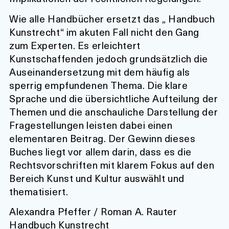
Wie alle Handbücher ersetzt das „ Handbuch
Kunstrecht“ im akuten Fall nicht den Gang
zum Experten. Es erleichtert
Kunstschaffenden jedoch grundsätzlich die
Auseinandersetzung mit dem häufig als
sperrig empfundenen Thema. Die klare
Sprache und die übersichtliche Aufteilung der
Themen und die anschauliche Darstellung der
Fragestellungen leisten dabei einen
elementaren Beitrag. Der Gewinn dieses
Buches liegt vor allem darin, dass es die
Rechtsvorschriften mit klarem Fokus auf den
Bereich Kunst und Kultur auswählt und
thematisiert.
Alexandra Pfeffer / Roman A. Rauter
Handbuch Kunstrecht