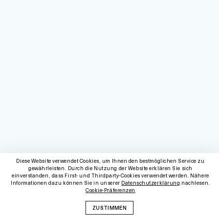
Diese Website verwendet Cookies, um Ihnen den bestmöglichen Service zu
gewährleisten. Durch die Nutzung der Website erklären Sie sich
einverstanden, dass First- und Thirdparty-Cookies verwendet werden. Nähere
Informationen dazu können Sie in unserer
Datenschutzerklärung
nachlesen.
Cookie-Präferenzen
ZUSTIMMEN