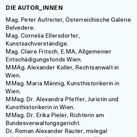
DIE AUTOR_INNEN
Mag. Peter Aufreiter, Österreichische Galerie
Belvedere.
Mag. Cornelia Ellersdorfer,
Kunstsachverständige.
Mag. Claire Fritsch, E.MA, Allgemeiner
Entschädigungsfonds Wien.
MMAg. Alexander Koller, Rechtsanwalt in
Wien.
MMag. Maria Männig, Kunsthistorikerin in
Wien.
MMag. Dr. Alexandra Pfeffer, Juristin und
Kunsthistorikerin in Wien.
MMag. Dr. Erika Pieler, Richterin am
Bundesverwaltungsgericht.
Dr. Roman Alexander Rauter, mslegal