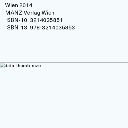
Wien 2014
MANZ Verlag Wien
ISBN-10: 3214035851
ISBN-13: 978-3214035853