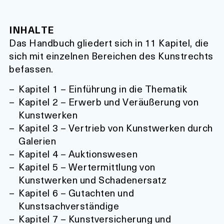
INHALTE
Das Handbuch gliedert sich in 11 Kapitel, die
sich mit einzelnen Bereichen des Kunstrechts
befassen.
Kapitel 1 – Einführung in die Thematik
Kapitel 2 – Erwerb und Veräußerung von
Kunstwerken
Kapitel 3 – Vertrieb von Kunstwerken durch
Galerien
Kapitel 4 – Auktionswesen
Kapitel 5 – Wertermittlung von
Kunstwerken und Schadenersatz
Kapitel 6 – Gutachten und
Kunstsachverständige
Kapitel 7 – Kunstversicherung und