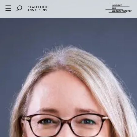
NEWSLETTER
ANMELDUNG