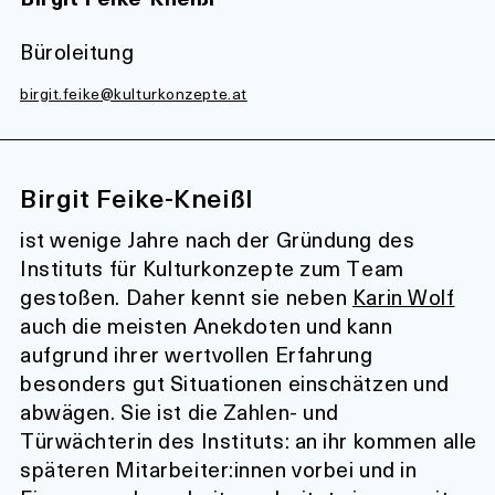
Büroleitung
birgit.feike@kulturkonzepte.at
Birgit Feike-Kneißl
ist wenige Jahre nach der Gründung des
Instituts für Kulturkonzepte zum Team
gestoßen. Daher kennt sie neben
Karin Wolf
auch die meisten Anekdoten und kann
aufgrund ihrer wertvollen Erfahrung
besonders gut Situationen einschätzen und
abwägen. Sie ist die Zahlen- und
Türwächterin des Instituts: an ihr kommen alle
späteren Mitarbeiter:innen vorbei und in