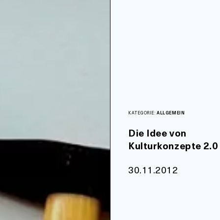
KATEGORIE:
ALLGEMEIN
Die Idee von
Kulturkonzepte 2.0
30.11.2012