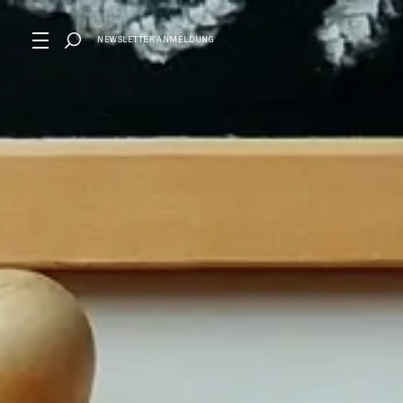
NEWSLETTER ANMELDUNG