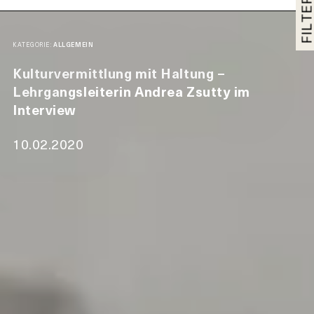
FILTER
KATEGORIE:
ALLGEMEIN
Kulturvermittlung mit Haltung –
Lehrgangsleiterin Andrea Zsutty im
Interview
10.02.2020